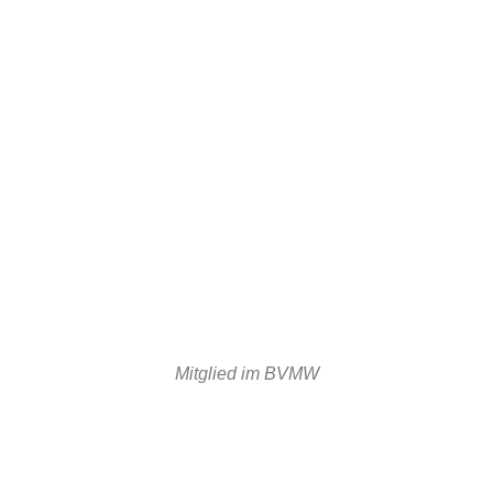
Mitglied im BVMW