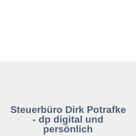
Steuerbüro Dirk Potrafke
- dp digital und
persönlich