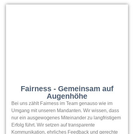
Fairness - Gemeinsam auf
Augenhöhe
Bei uns zählt Fairness im Team genauso wie im
Umgang mit unseren Mandanten. Wir wissen, dass
nur ein ausgewogenes Miteinander zu langfristigem
Erfolg führt. Wir setzen auf transparente
Kommunikation, ehrliches Feedback und gerechte