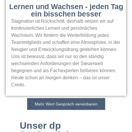
Lernen und Wachsen - jeden Tag
ein bisschen besser
Stagnation ist Rückschritt, deshalb setzen wir auf
kontinuierliches Lernen und persönliches
Wachstum. Wir fördern die Weiterbildung jedes
Teammitglieds und schaffen eine Atmosphäre, in der
Neugier und Entwicklungsdrang gedeihen können.
Uns ist bewusst, dass wir nur so den ständig
wechselnden Anforderungen der Steuerwelt
begegnen und als Fachexperten brillieren können.
Heute schon an morgen denken – das ist unser
Credo.
Mehr Wert Gespräch vereinbaren
Unser dp