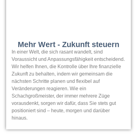
Mehr Wert - Zukunft steuern
In einer Welt, die sich rasant wandelt, sind
Voraussicht und Anpassungsfähigkeit entscheidend.
Wir helfen Ihnen, die Kontrolle über Ihre finanzielle
Zukunft zu behalten, indem wir gemeinsam die
nächsten Schritte planen und flexibel auf
Veränderungen reagieren. Wie ein
Schachgroßmeister, der immer mehrere Züge
vorausdenkt, sorgen wir dafür, dass Sie stets gut
positioniert sind – heute, morgen und darüber
hinaus.