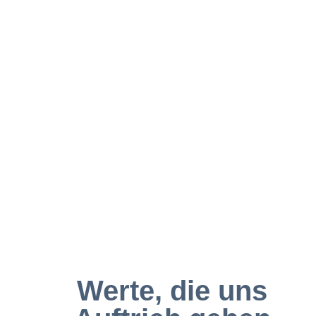
Werte, die uns