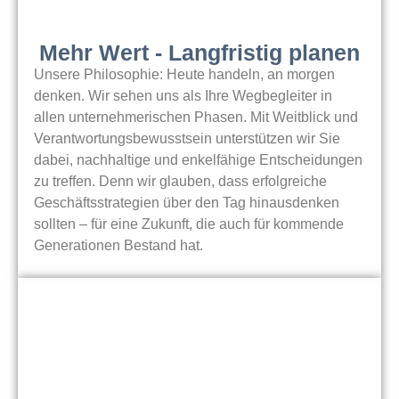
Mehr Wert - Langfristig planen
Unsere Philosophie: Heute handeln, an morgen
denken. Wir sehen uns als Ihre Wegbegleiter in
allen unternehmerischen Phasen. Mit Weitblick und
Verantwortungsbewusstsein unterstützen wir Sie
dabei, nachhaltige und enkelfähige Entscheidungen
zu treffen. Denn wir glauben, dass erfolgreiche
Geschäftsstrategien über den Tag hinausdenken
sollten – für eine Zukunft, die auch für kommende
Generationen Bestand hat.