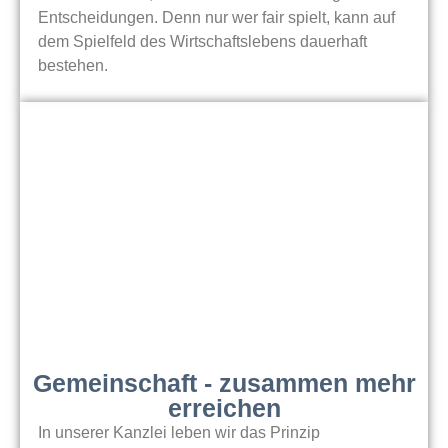
Entscheidungen. Denn nur wer fair spielt, kann auf
dem Spielfeld des Wirtschaftslebens dauerhaft
bestehen.
Gemeinschaft - zusammen mehr
erreichen
In unserer Kanzlei leben wir das Prinzip