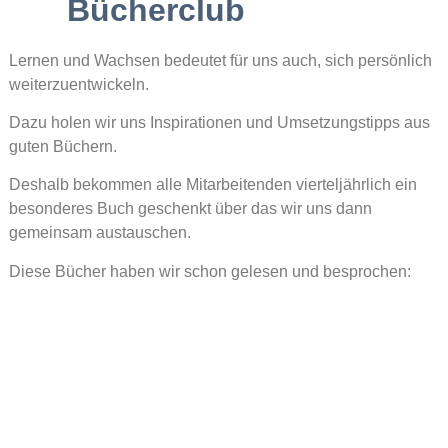
Bücherclub
Lernen und Wachsen bedeutet für uns auch, sich persönlich
weiterzuentwickeln.
Dazu holen wir uns Inspirationen und Umsetzungstipps aus
guten Büchern.
Deshalb bekommen alle Mitarbeitenden vierteljährlich ein
besonderes Buch geschenkt über das wir uns dann
gemeinsam austauschen.
Diese Bücher haben wir schon gelesen und besprochen: