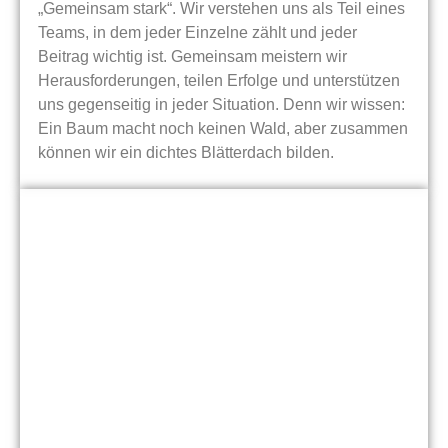
„Gemeinsam stark“. Wir verstehen uns als Teil eines
Teams, in dem jeder Einzelne zählt und jeder
Beitrag wichtig ist. Gemeinsam meistern wir
Herausforderungen, teilen Erfolge und unterstützen
uns gegenseitig in jeder Situation. Denn wir wissen:
Ein Baum macht noch keinen Wald, aber zusammen
können wir ein dichtes Blätterdach bilden.