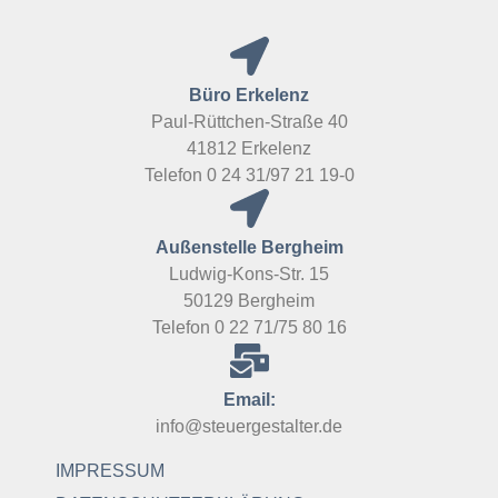
Büro Erkelenz
Paul-Rüttchen-Straße 40
41812 Erkelenz
Telefon 0 24 31/97 21 19-0
Außenstelle Bergheim
Ludwig-Kons-Str. 15
50129 Bergheim
Telefon 0 22 71/75 80 16
Email:
info@steuergestalter.de
IMPRESSUM