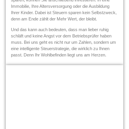
Immobilie, Ihre Altersversorgung oder die Ausbildung
Ihrer Kinder. Dabei ist Steuern sparen kein Selbstzweck,
denn am Ende zählt der Mehr Wert, der bleibt.
Und das kann auch bedeuten, dass man lieber ruhig
schläft und keine Angst vor dem Betriebsprüfer haben
muss. Bei uns geht es nicht nur um Zahlen, sondern um
eine intelligente Steuerstrategie, die wirklich zu Ihnen
passt. Denn Ihr Wohlbefinden liegt uns am Herzen.