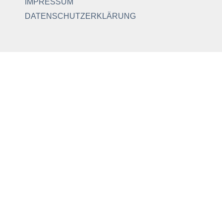
IMPRESSUM
DATENSCHUTZERKLÄRUNG