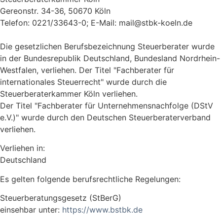
Gereonstr. 34-36, 50670 Köln
Telefon: 0221/33643-0; E-Mail: mail@stbk-koeln.de
Die gesetzlichen Berufsbezeichnung Steuerberater wurde
in der Bundesrepublik Deutschland, Bundesland Nordrhein-
Westfalen, verliehen. Der Titel "Fachberater für
internationales Steuerrecht" wurde durch die
Steuerberaterkammer Köln verliehen.
Der Titel "Fachberater für Unternehmensnachfolge (DStV
e.V.)" wurde durch den Deutschen Steuerberaterverband
verliehen.
Verliehen in:
Deutschland
Es gelten folgende berufsrechtliche Regelungen:
Steuerberatungsgesetz (StBerG)
einsehbar unter:
https://www.bstbk.de