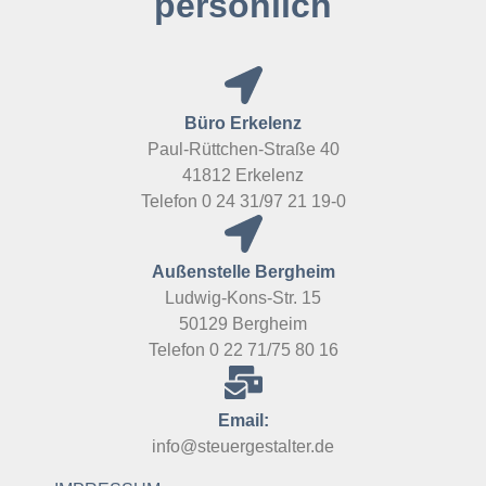
persönlich
Büro Erkelenz
Paul-Rüttchen-Straße 40
41812 Erkelenz
Telefon 0 24 31/97 21 19-0
Außenstelle Bergheim
Ludwig-Kons-Str. 15
50129 Bergheim
Telefon 0 22 71/75 80 16
Email:
info@steuergestalter.de