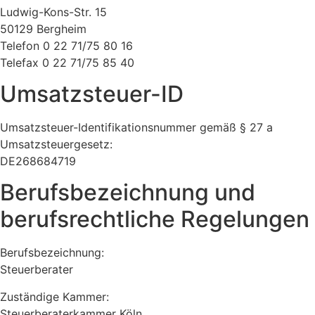
Ludwig-Kons-Str. 15
50129 Bergheim
Telefon 0 22 71/75 80 16
Telefax 0 22 71/75 85 40
Umsatzsteuer-ID
Umsatzsteuer-Identifikationsnummer gemäß § 27 a
Umsatzsteuergesetz:
DE268684719
Berufsbezeichnung und
berufsrechtliche Regelungen
Berufsbezeichnung:
Steuerberater
Zuständige Kammer:
Steuerberaterkammer Köln