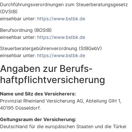
Durchführungsverordnungen zum Steuerberatungsgesetz
(DVStB)
einsehbar unter:
https://www.bstbk.de
Berufsordnung (BOStB)
einsehbar unter:
https://www.bstbk.de
Steuerberatergebührenverordnung (StBGebV)
einsehbar unter:
https://www.bstbk.de
Angaben zur Berufs­
haftpflicht­versicherung
Name und Sitz des Versicherers:
Provinzial Rheinland Versicherung AG, Abteilung GIH 1,
40195 Düsseldorf.
Geltungsraum der Versicherung:
Deutschland für die europäischen Staaten und die Türkei