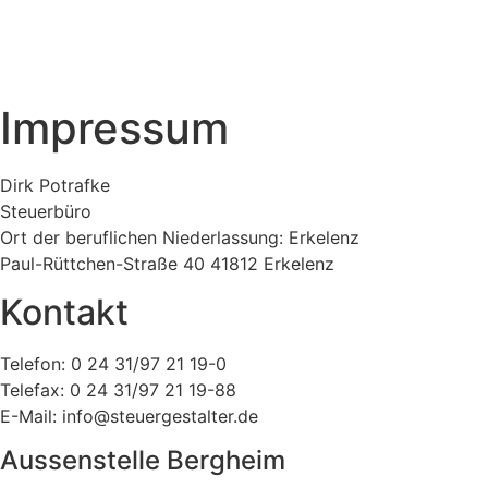
Impressum
Dirk Potrafke
Steuerbüro
Ort der beruflichen Niederlassung: Erkelenz
Paul-Rüttchen-Straße 40 41812 Erkelenz
Kontakt
Telefon: 0 24 31/97 21 19-0
Telefax: 0 24 31/97 21 19-88
E-Mail: info@steuergestalter.de
Aussenstelle Bergheim