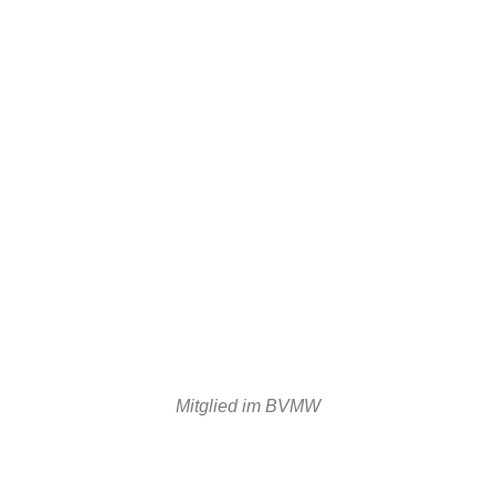
Mitglied im BVMW