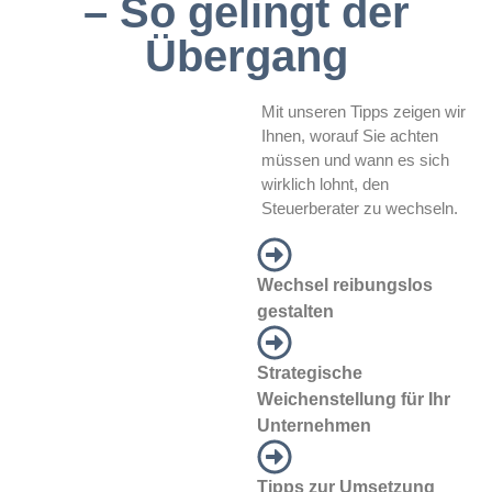
– So gelingt der
Übergang
Mit unseren Tipps zeigen wir
Ihnen, worauf Sie achten
müssen und wann es sich
wirklich lohnt, den
Steuerberater zu wechseln.
Wechsel reibungslos
gestalten
Strategische
Weichenstellung für Ihr
Unternehmen
Tipps zur Umsetzung