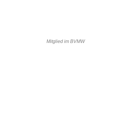
Mitglied im BVMW