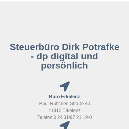
Steuerbüro Dirk Potrafke
- dp digital und
persönlich
Büro Erkelenz
Paul-Rüttchen-Straße 40
41812 Erkelenz
Telefon 0 24 31/97 21 19-0