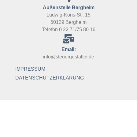
Außenstelle Bergheim
Ludwig-Kons-Str. 15
50129 Bergheim
Telefon 0 22 71/75 80 16
Email:
info@steuergestalter.de
IMPRESSUM
DATENSCHUTZERKLÄRUNG